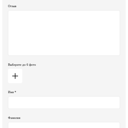
Отзыв
Выберите до 6 фото
Имя *
Фамилия