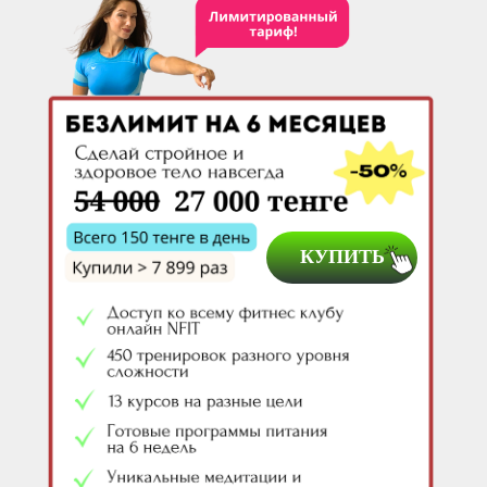
КУПИТЬ