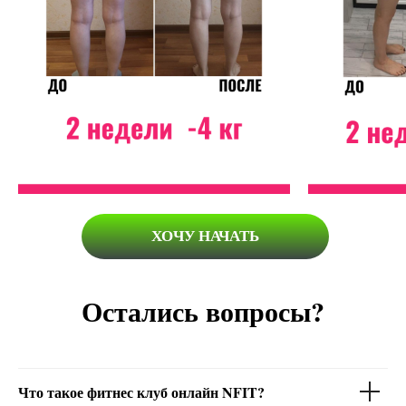
ХОЧУ НАЧАТЬ
Остались вопросы?
Что такое фитнес клуб онлайн NFIT?