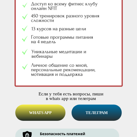
Если у тебя есть вопросы, пиши
в whats app или телеграм
WHATS APP
ТЕЛЕГРАМ