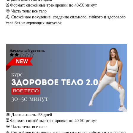
⏳ Формат: спокойные тренировки по 40-50 минут
🎯 Часть тела: все тело
💪 Спокойное похудение, создание сильного, гибкого и здорового
тела без изнуряющих нагрузок
📆 Длительность: 28 дней
⏳ Формат: спокойные тренировки по 40-50 минут
🎯 Часть тела: все тело
💪 Спокойное похудение, создание сильного, гибкого и здорового