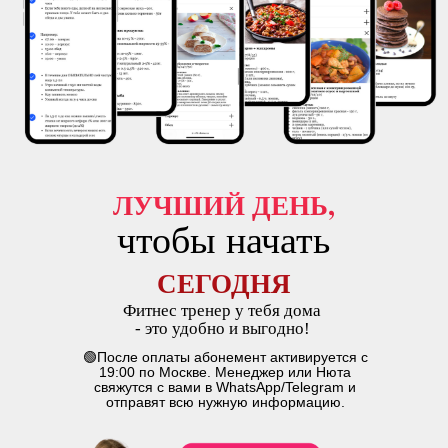
ЛУЧШИЙ ДЕНЬ,
чтобы начать
СЕГОДНЯ
Фитнес тренер у тебя дома
- это удобно и выгодно!
🟢После оплаты абонемент активируется с
19:00 по Москве. Менеджер или Нюта
свяжутся с вами в WhatsApp/Telegram и
отправят всю нужную информацию.