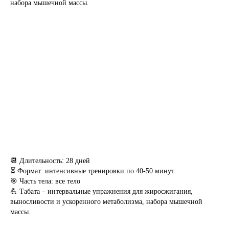
набора мышечной массы.
📆 Длительность: 28 дней
⏳ Формат: интенсивные тренировки по 40-50 минут
🎯 Часть тела: все тело
💪 Табата – интервальные упражнения для жиросжигания,
выносливости и ускоренного метаболизма, набора мышечной
массы.